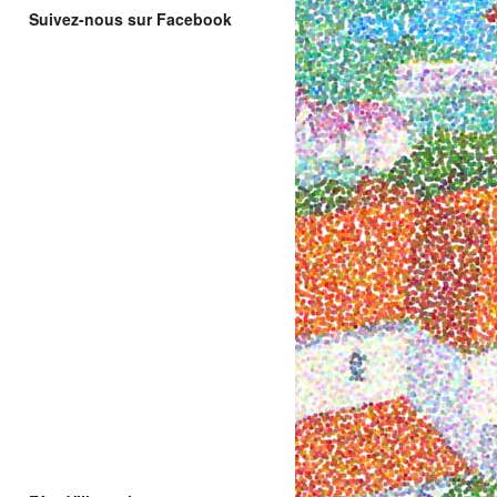
Suivez-nous sur Facebook