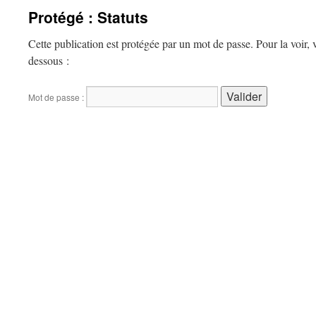
Protégé : Statuts
Cette publication est protégée par un mot de passe. Pour la voir, v
dessous :
Mot de passe :