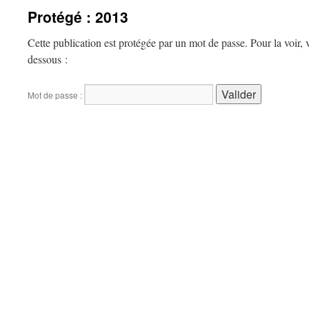
Protégé : 2013
Cette publication est protégée par un mot de passe. Pour la voir, v
dessous :
Mot de passe :