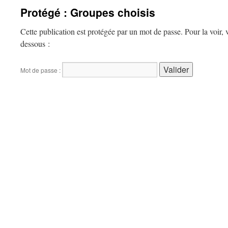
Protégé : Groupes choisis
Cette publication est protégée par un mot de passe. Pour la voir, v
dessous :
Mot de passe :